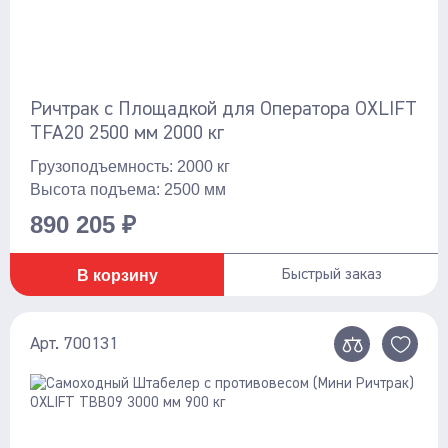
Ричтрак с Площадкой для Оператора OXLIFT
TFA20 2500 мм 2000 кг
Грузоподъемность: 2000 кг
Высота подъема: 2500 мм
890 205 ₽
В корзину
Быстрый заказ
Арт. 700131