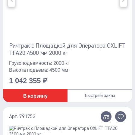
Ричтрак с Площадкой для Оператора OXLIFT
TFA20 4500 мм 2000 кг
Грузоподъемность: 2000 кг
Высота подъема: 4500 мм
1 042 355 ₽
В корзину
Быстрый заказ
Арт. 791753