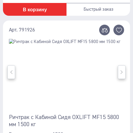
В корзину
Быстрый заказ
Арт. 791926
Ричтрак с Кабиной Сидя OXLIFT MF15 5800
мм 1500 кг