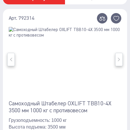
Арт. 792314
Самоходный Штабелер OXLIFT TBB10-4X
3500 мм 1000 кг с противовесом
Грузоподъемность: 1000 кг
Высота подъема: 3500 мм