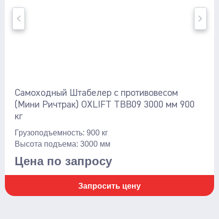
Самоходный Штабелер с противовесом
(Мини Ричтрак) OXLIFT TBB09 3000 мм 900
кг
Грузоподъемность: 900 кг
Высота подъема: 3000 мм
Цена по запросу
Запросить цену