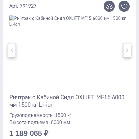
Арт. 791927
Ричтрак с Кабиной Сидя OXLIFT MF15 6000
мм 1500 кг Li-ion
Грузоподъемность: 1500 кг
Высота подъема: 6000 мм
1 189 065 ₽