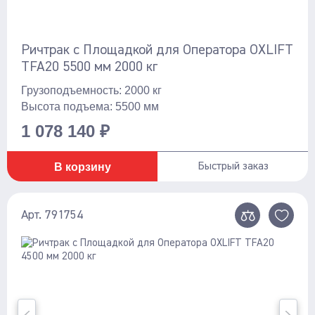
Ричтрак с Площадкой для Оператора OXLIFT
TFA20 5500 мм 2000 кг
Грузоподъемность: 2000 кг
Высота подъема: 5500 мм
1 078 140 ₽
В корзину
Быстрый заказ
Арт. 791754