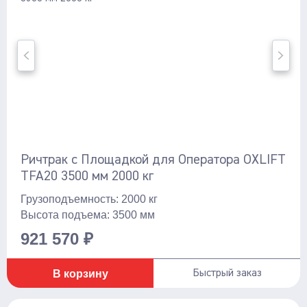
Ричтрак с Площадкой для Оператора OXLIFT
TFA20 3500 мм 2000 кг
Грузоподъемность: 2000 кг
Высота подъема: 3500 мм
921 570 ₽
В корзину
Быстрый заказ