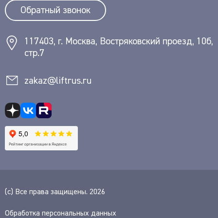
Обратный звонок
117403, г. Москва, Востряковский проезд, 10б,
стр.7
zakaz@liftrus.ru
(с) Все права защищены. 2026
Обработка персональных данных