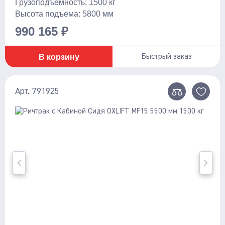
Грузоподъемность: 1500 кг
Высота подъема: 5800 мм
990 165 ₽
В корзину
Быстрый заказ
Арт. 791925