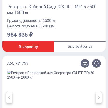
Ричтрак с Кабиной Сидя OXLIFT MF15 5500
мм 1500 кг
Грузоподъемность: 1500 кг
Высота подъема: 5500 мм
964 835 ₽
В корзину
Быстрый заказ
Арт. 791755