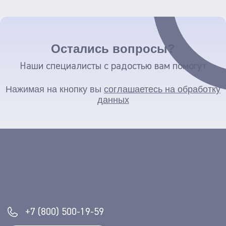
Остались вопросы?
Наши специалисты с радостью вам помогут
Нажимая на кнопку вы
соглашаетесь на обработку
данных
+7 (800) 500-19-59