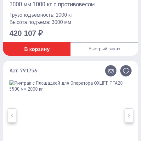
3000 мм 1000 кг с противовесом
Грузоподъемность: 1000 кг
Высота подъема: 3000 мм
420 107 ₽
В корзину
Быстрый заказ
Арт. 791756